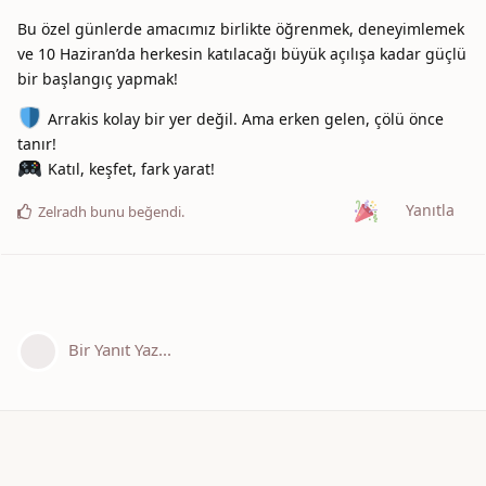
Bu özel günlerde amacımız birlikte öğrenmek, deneyimlemek
ve 10 Haziran’da herkesin katılacağı büyük açılışa kadar güçlü
bir başlangıç yapmak!
Arrakis kolay bir yer değil. Ama erken gelen, çölü önce
tanır!
Katıl, keşfet, fark yarat!
Yanıtla
Zelradh
bunu beğendi
.
Bir Yanıt Yaz...